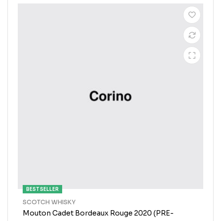
BEST SELLER
SCOTCH WHISKY
Mouton Cadet Bordeaux Rouge 2020 (PRE-