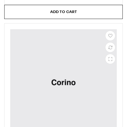
ADD TO CART