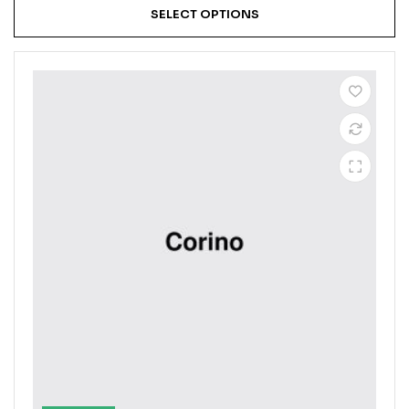
SELECT OPTIONS