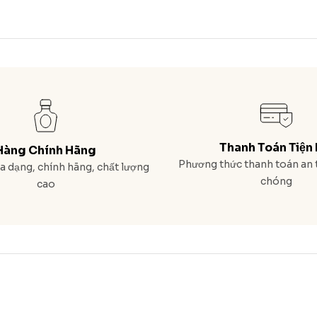
Thanh Toán Tiện 
Hàng Chính Hãng
Phương thức thanh toán an 
 dạng, chính hãng, chất lượng
chóng
cao