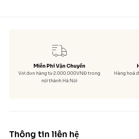
Miễn Phí Vận Chuyển
Với đơn hàng từ 2.000.000VNĐ trong
Hàng hoá đa
nội thành Hà Nội
Thông tin liên hệ