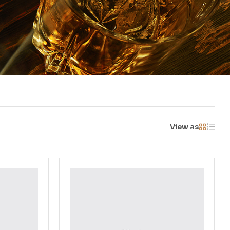
View as