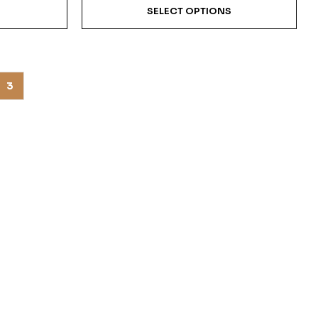
SELECT OPTIONS
3