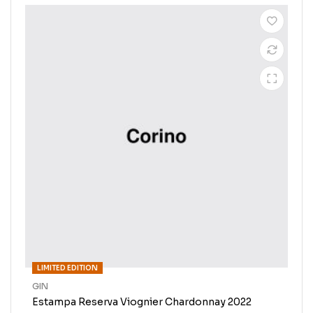
LIMITED EDITION
GIN
Estampa Reserva Viognier Chardonnay 2022