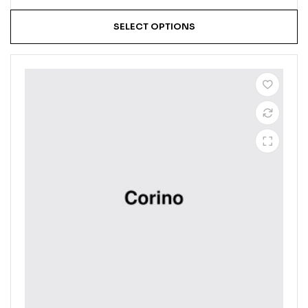
SELECT OPTIONS