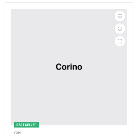
BEST SELLER
GIN