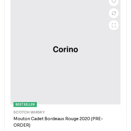
BEST SELLER
SCOTCH WHISKY
Mouton Cadet Bordeaux Rouge 2020 (PRE-
ORDER)