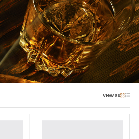
View as