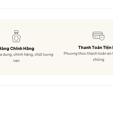
Thanh Toán Tiện 
Hàng Chính Hãng
Phương thức thanh toán an 
 dạng, chính hãng, chất lượng
chóng
cao