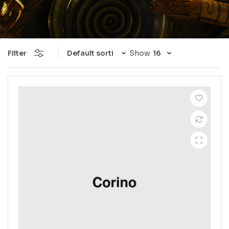
Filter
Show