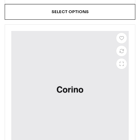
SELECT OPTIONS